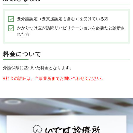
要介護認定（要支援認定も含む）を受けている方
かかりつけ医が訪問リハビリテーションを必要だと診断さ
れた方
料金について
介護保険に基づいた料金となります。
※料金の詳細は、当事業所までお問い合わせください。