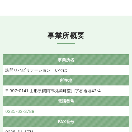
事業所概要
事業所名
訪問リハビリテーション いでは
所在地
〒997-0141 山形県鶴岡市羽黒町荒川字谷地堰42-4
電話番号
0235-62-3789
FAX番号
0235-64-1771