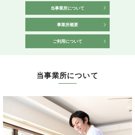
当事業所について
事業所概要
ご利用について
当事業所について