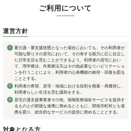
ご利用について
運営方針
要介護・要支援状態となった場合においても、その利用者が
可能な限りその居宅において、その有する能力に応じ自立し
た日常生活を営むことができるよう、利用者の居宅におい
て、理学療法、作業療法又はその他必要なリハビリテーショ
ンを行うことにより、利用者の心身機能の維持・回復を図る
こととする。
利用者の希望、居宅・地域における役割を模索・再獲得し、
利用者らしい生活を営む援助をする。
居宅介護支援事業者その他、保険医療福祉サービスを提供す
るものとの密接な連携に努めるとともに、関係市町村とも連
携を図り、総合的なサービスの提供に努めることとする。
対象となる方