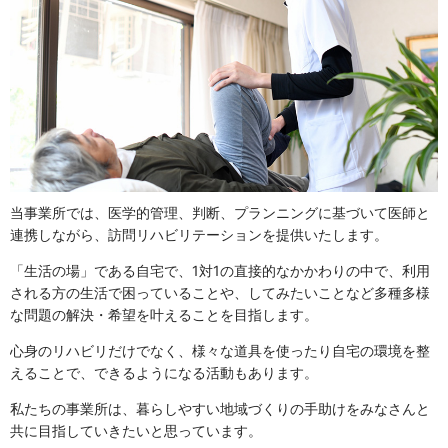
当事業所では、医学的管理、判断、プランニングに基づいて医師と
連携しながら、訪問リハビリテーションを提供いたします。
「生活の場」である自宅で、1対1の直接的なかかわりの中で、利用
される方の生活で困っていることや、してみたいことなど多種多様
な問題の解決・希望を叶えることを目指します。
心身のリハビリだけでなく、様々な道具を使ったり自宅の環境を整
えることで、できるようになる活動もあります。
私たちの事業所は、暮らしやすい地域づくりの手助けをみなさんと
共に目指していきたいと思っています。