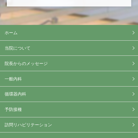
ホーム
当院について
院長からのメッセージ
一般内科
循環器内科
予防接種
訪問リハビリテーション